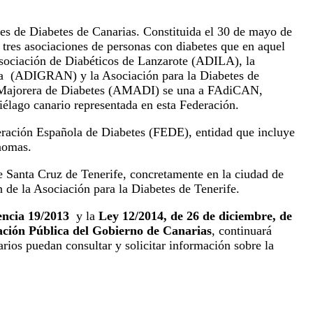
s de Diabetes de Canarias. Constituida el 30 de mayo de
 tres asociaciones de personas con diabetes que en aquel
 Asociación de Diabéticos de Lanzarote (ADILA), la
ia (ADIGRAN) y la Asociación para la Diabetes de
 Majorera de Diabetes (AMADI) se una a FAdiCAN,
piélago canario representada en esta Federación.
ración Española de Diabetes (FEDE), entidad que incluye
nomas.
 Santa Cruz de Tenerife, concretamente en la ciudad de
 de la Asociación para la Diabetes de Tenerife.
encia 19/2013
y la
Ley 12/2014, de 26 de diciembre, de
ación Pública del Gobierno de Canarias
, continuará
arios puedan consultar y solicitar información sobre la