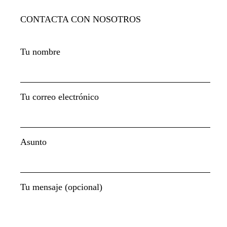
CONTACTA CON NOSOTROS
Tu nombre
Tu correo electrónico
Asunto
Tu mensaje (opcional)