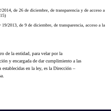
/2014, de 26 de diciembre, de transparencia y de acceso a
015)
y 19/2013, de 9 de diciembre, de transparencia, acceso a la
o de la entidad, para velar por la
ación y encargada de dar cumplimiento a las
establecidas en la ley, es la Dirección –
sa.