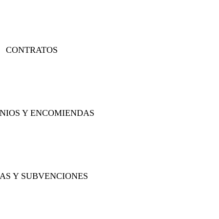
CONTRATOS
NIOS Y ENCOMIENDAS
AS Y SUBVENCIONES