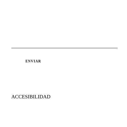
ACCESIBILIDAD