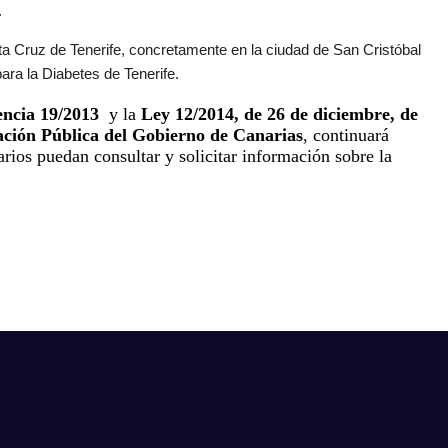
.
a Cruz de Tenerife, concretamente en la ciudad de San Cristóbal
ara la Diabetes de Tenerife.
encia 19/2013
y la
Ley 12/2014, de 26 de diciembre, de
ación Pública del Gobierno de Canarias
, continuará
arios puedan consultar y solicitar información sobre la