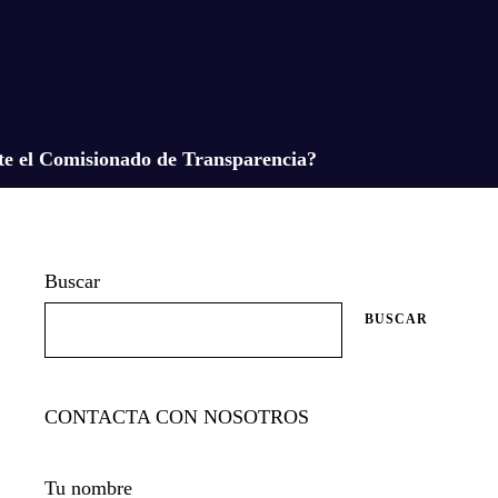
e el Comisionado de Transparencia?
Buscar
BUSCAR
CONTACTA CON NOSOTROS
Tu nombre