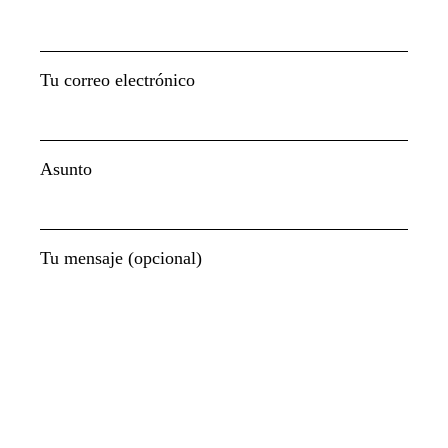
Tu correo electrónico
Asunto
Tu mensaje (opcional)