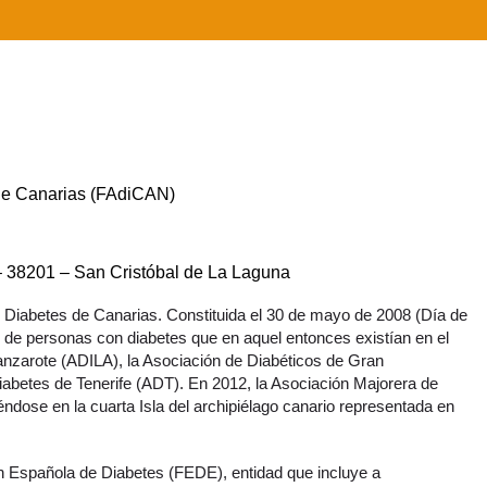
de Canarias (FAdiCAN)
 – 38201 – San Cristóbal de La Laguna
Diabetes de Canarias. Constituida el 30 de mayo de 2008 (Día de
s de personas con diabetes que en aquel entonces existían en el
Lanzarote (ADILA), la Asociación de Diabéticos de Gran
abetes de Tenerife (ADT). En 2012, la Asociación Majorera de
dose en la cuarta Isla del archipiélago canario representada en
 Española de Diabetes (FEDE), entidad que incluye a