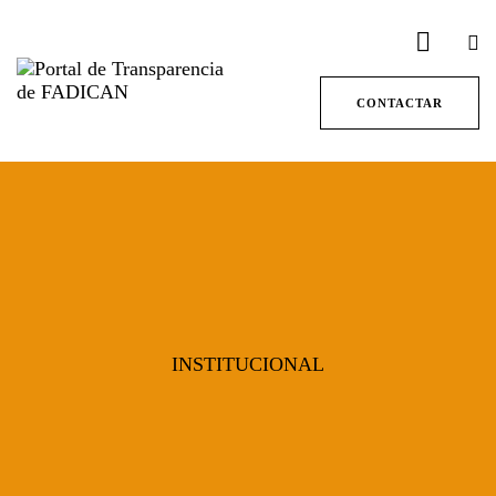
CONTACTAR
INSTITUCIONAL