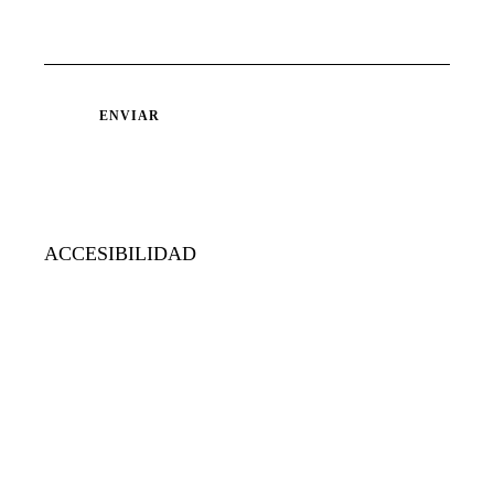
ACCESIBILIDAD