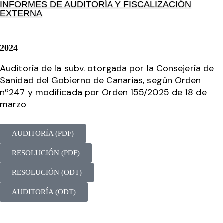
INFORMES DE AUDITORÍA Y FISCALIZACIÓN
EXTERNA
2024
Auditoría de la subv. otorgada por la Consejería de
Sanidad del Gobierno de Canarias, según Orden
nº247 y modificada por Orden 155/2025 de 18 de
marzo
AUDITORÍA (PDF)
RESOLUCIÓN (PDF)
RESOLUCIÓN (ODT)
AUDITORÍA (ODT)