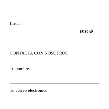
Buscar
BUSCAR
CONTACTA CON NOSOTROS
Tu nombre
Tu correo electrónico