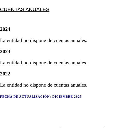
CUENTAS ANUALES
2024
La entidad no dispone de cuentas anuales.
2023
La entidad no dispone de cuentas anuales.
2022
La entidad no dispone de cuentas anuales.
FECHA DE ACT
UALIZACIÓN: DICIEMBRE 2025