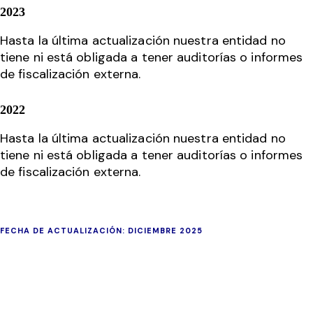
2023
Hasta la última actualización nuestra entidad no
tiene ni está obligada a tener auditorías o informes
de fiscalización externa.
2022
Hasta la última actualización nuestra entidad no
tiene ni está obligada a tener auditorías o informes
de fiscalización externa.
FECHA DE ACTUALIZACIÓN: DICIEMBRE 2025