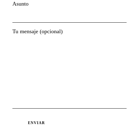
Asunto
Tu mensaje (opcional)