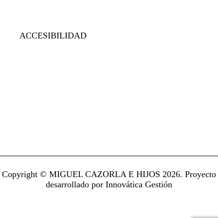
ACCESIBILIDAD
Copyright © MIGUEL CAZORLA E HIJOS 2026. Proyecto
desarrollado por
Innovática Gestión