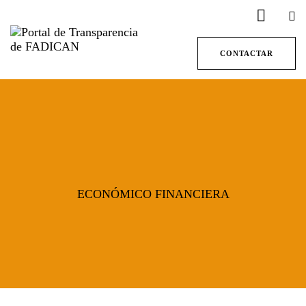
CONTACTAR
ECONÓMICO FINANCIERA