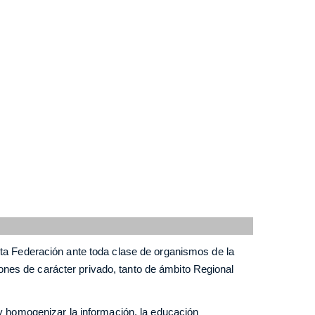
a Federación ante toda clase de organismos de la
ones de carácter privado, tanto de ámbito Regional
y homogenizar la información, la educación