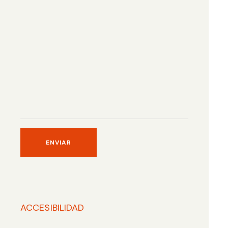
ACCESIBILIDAD