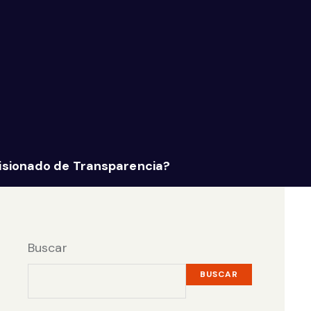
isionado de Transparencia?
Buscar
BUSCAR