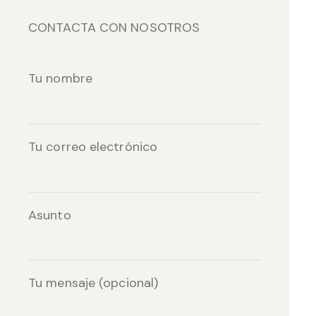
CONTACTA CON NOSOTROS
Tu nombre
Tu correo electrónico
Asunto
Tu mensaje (opcional)