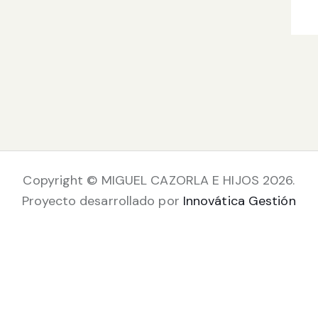
Copyright © MIGUEL CAZORLA E HIJOS 2026.
Proyecto desarrollado por
Innovática Gestión