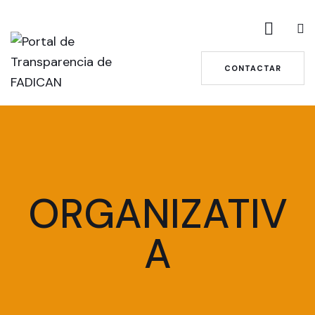
CONTACTAR
ORGANIZATIV
A