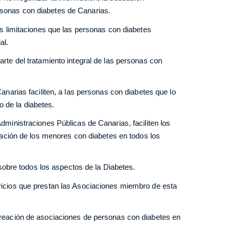
ersonas con diabetes de Canarias.
as limitaciones que las personas con diabetes
al.
rte del tratamiento integral de las personas con
anarias faciliten, a las personas con diabetes que lo
o de la diabetes.
dministraciones Públicas de Canarias, faciliten los
ación de los menores con diabetes en todos los
 sobre todos los aspectos de la Diabetes.
icios que prestan las Asociaciones miembro de esta
reación de asociaciones de personas con diabetes en