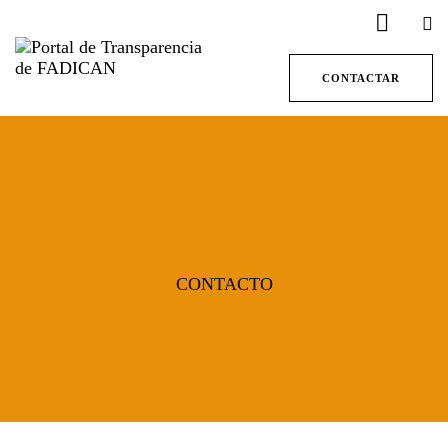
CONTACTAR
CONTACTO