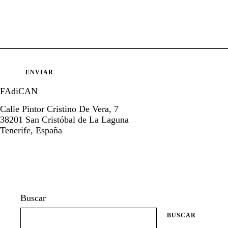
FAdiCAN
Calle Pintor Cristino De Vera, 7
38201 San Cristóbal de La Laguna
Tenerife, España
Buscar
BUSCAR