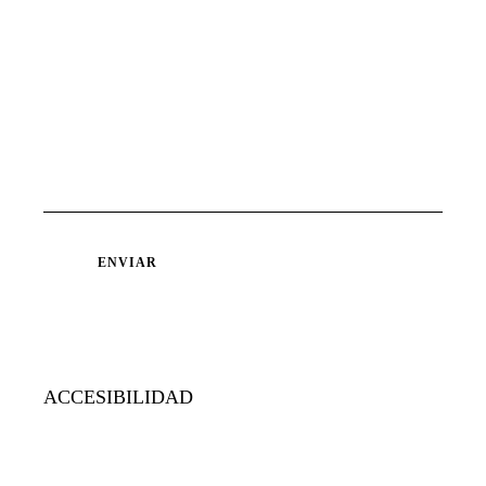
ACCESIBILIDAD