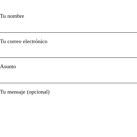
Tu nombre
Tu correo electrónico
Asunto
Tu mensaje (opcional)