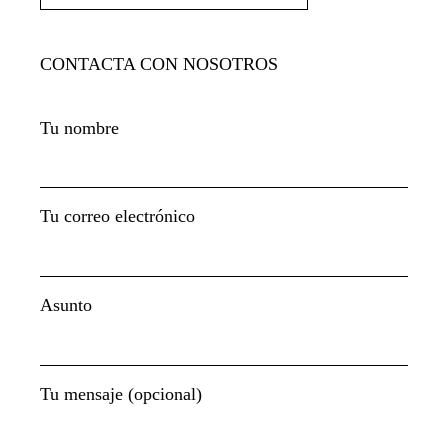
CONTACTA CON NOSOTROS
Tu nombre
Tu correo electrónico
Asunto
Tu mensaje (opcional)